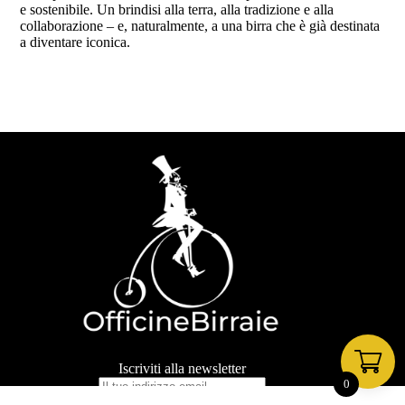
e sostenibile. Un brindisi alla terra, alla tradizione e alla
collaborazione – e, naturalmente, a una birra che è già destinata
a diventare iconica.
Iscriviti alla newsletter
0