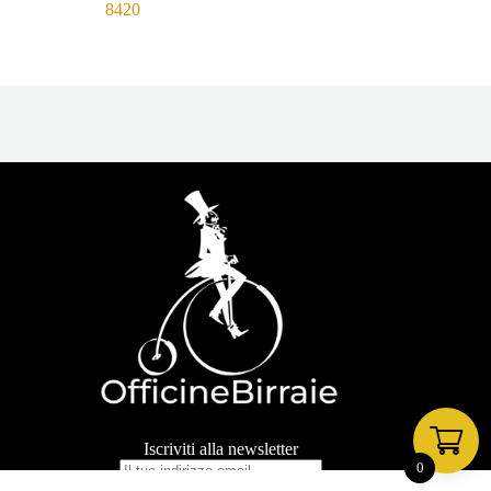
8420
Iscriviti alla newsletter
0