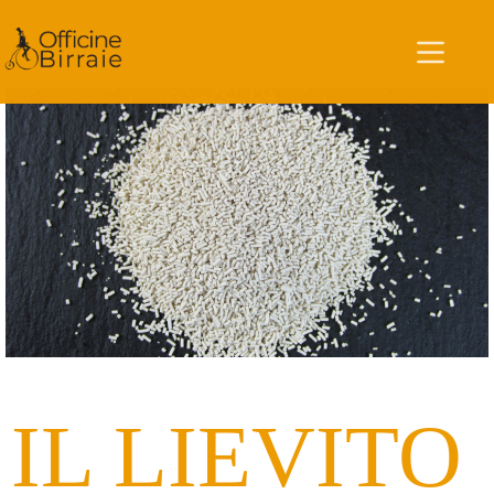
IL LIEVITO